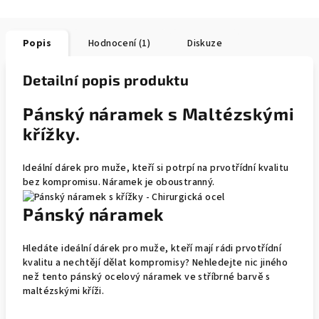
Popis
Hodnocení (1)
Diskuze
Detailní popis produktu
Pánský náramek s Maltézskými
křížky.
Ideální dárek pro muže, kteří si potrpí na prvotřídní kvalitu
bez kompromisu. Náramek je oboustranný.
Pánský náramek
Hledáte ideální dárek pro muže, kteří mají rádi prvotřídní
kvalitu a nechtějí dělat kompromisy? Nehledejte nic jiného
než tento pánský ocelový náramek ve stříbrné barvě s
maltézskými kříži.