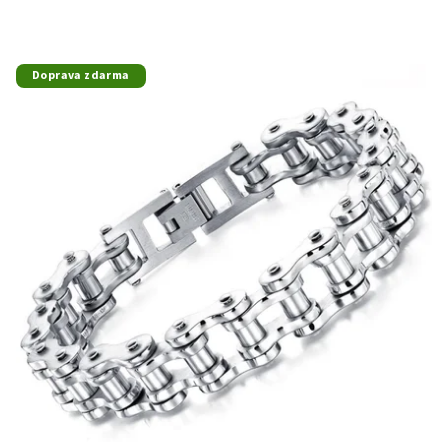
Doprava zdarma