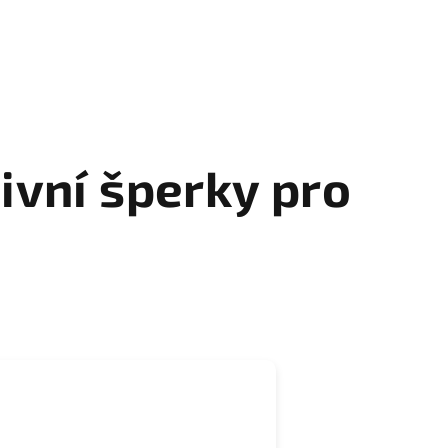
ivní šperky pro