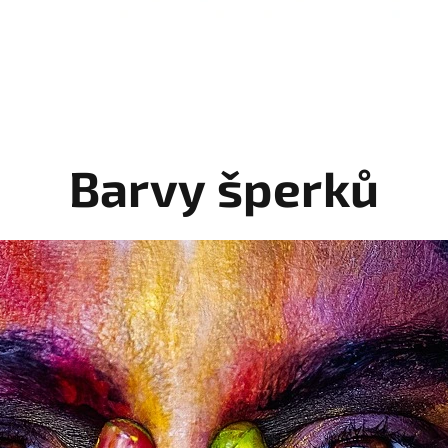
Barvy šperků