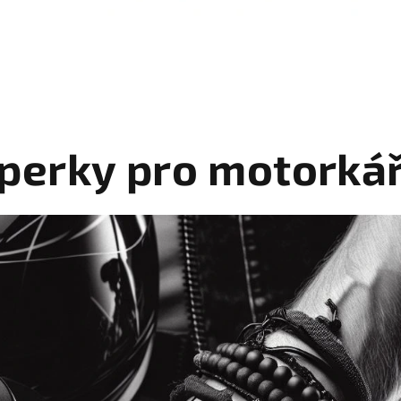
perky pro motorká