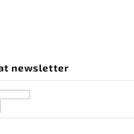
at newsletter