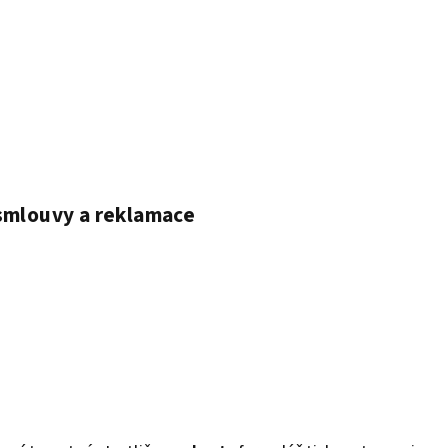
 smlouvy a reklamace