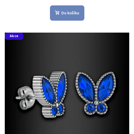
Do košíku
Akce