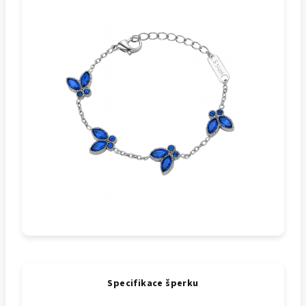
Specifikace šperku