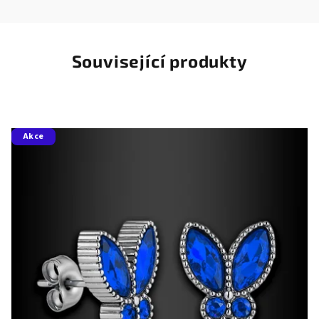
Související produkty
Akce