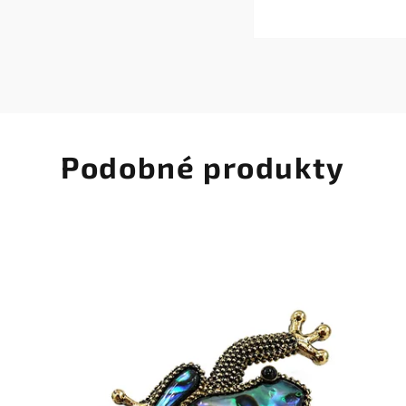
Podobné produkty