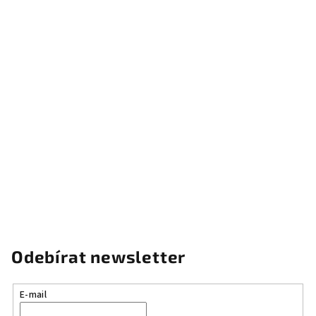
Odebírat newsletter
E-mail