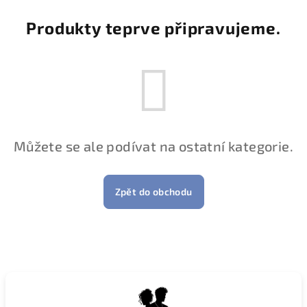
Produkty teprve připravujeme.
Můžete se ale podívat na ostatní kategorie.
Zpět do obchodu