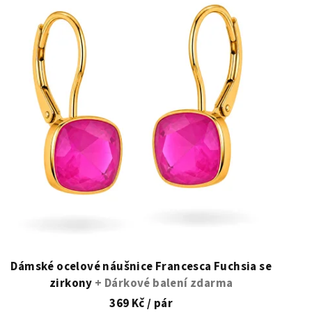
Dámské ocelové náušnice Francesca Fuchsia se
zirkony
+ Dárkové balení zdarma
369 Kč
/ pár