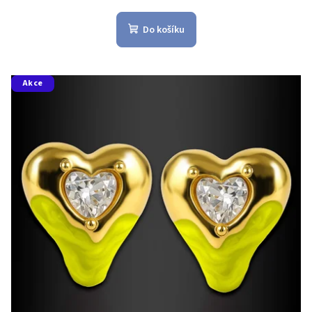
Do košíku
Akce