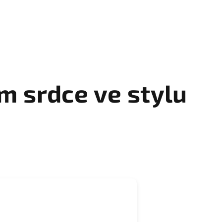
m srdce ve stylu