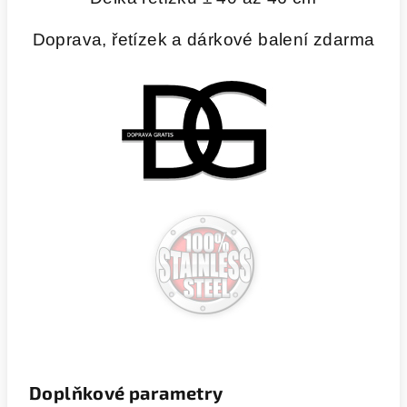
Doprava, řetízek a dárkové balení zdarma
Doplňkové parametry