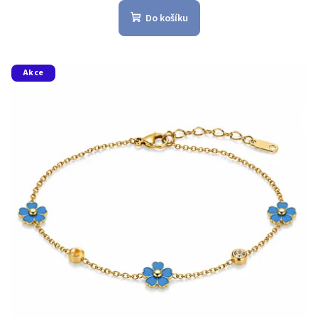
Do košíku
Akce