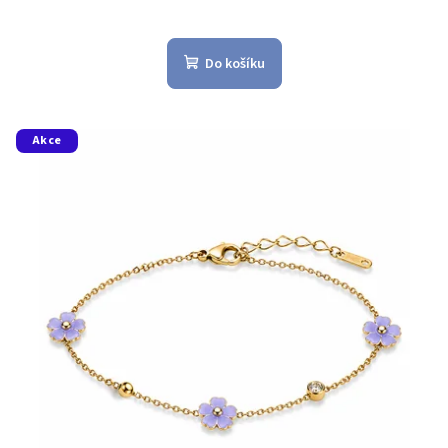
Do košíku
Akce