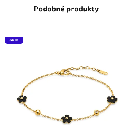
Podobné produkty
Akce