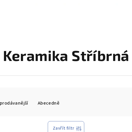
Keramika Stříbrná
prodávanější
Abecedně
Zavřít filtr