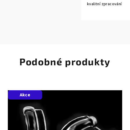
kvalitní zpracování
Podobné produkty
Akce