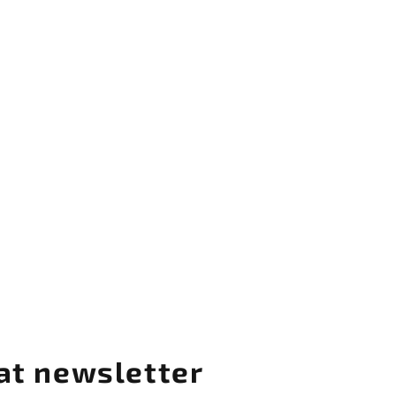
at newsletter