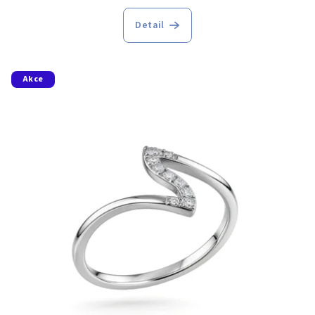
Detail
Akce