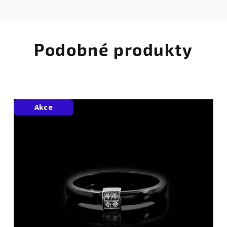
Podobné produkty
Akce