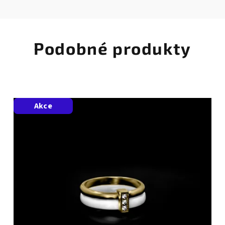
Podobné produkty
Akce