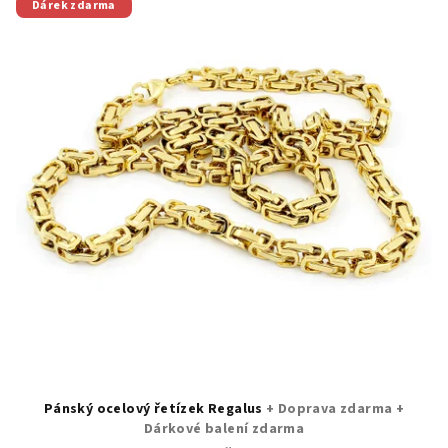
Dárek zdarma
Pánský ocelový řetízek Regalus
+ Doprava zdarma +
Dárkové balení zdarma