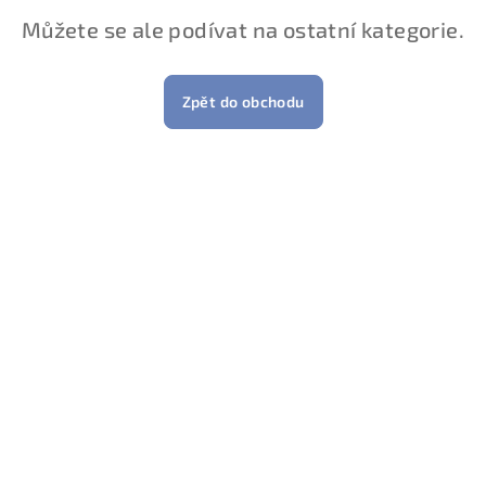
Můžete se ale podívat na ostatní kategorie.
Zpět do obchodu