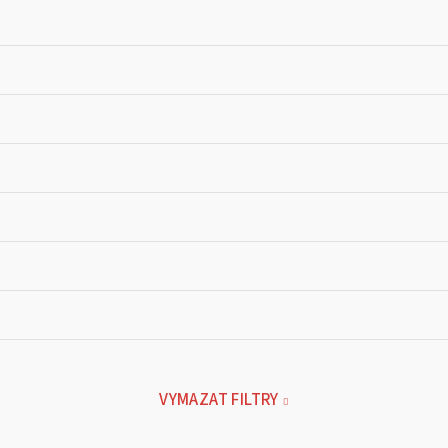
VYMAZAT FILTRY