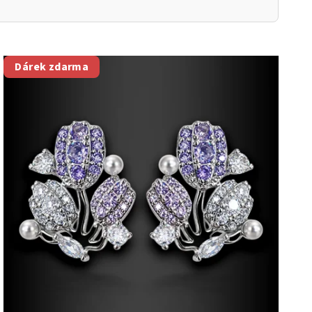
Dárek zdarma