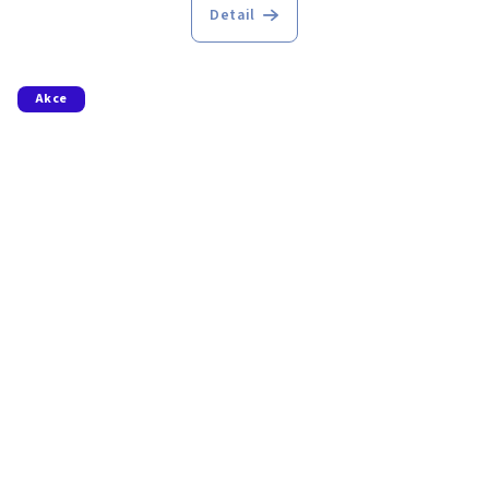
Detail
Akce