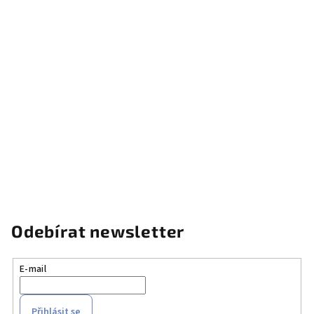
Odebírat newsletter
E-mail
Přihlásit se