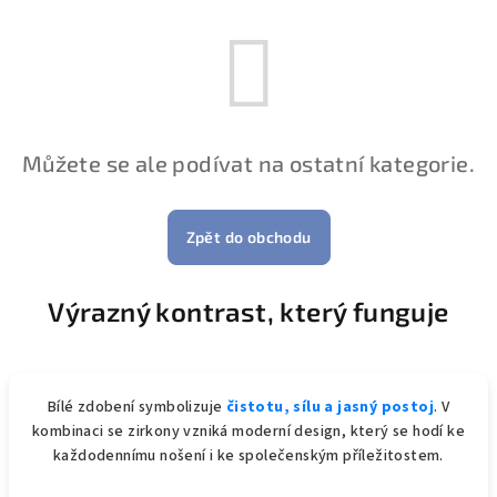
Můžete se ale podívat na ostatní kategorie.
Zpět do obchodu
Výrazný kontrast, který funguje
Bílé zdobení symbolizuje
čistotu, sílu a jasný postoj
. V
kombinaci se zirkony vzniká moderní design, který se hodí ke
každodennímu nošení i ke společenským příležitostem.