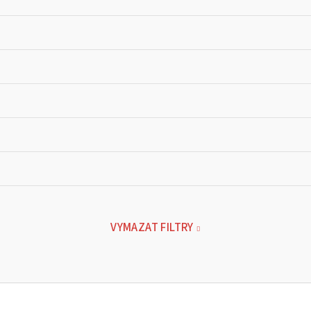
VYMAZAT FILTRY