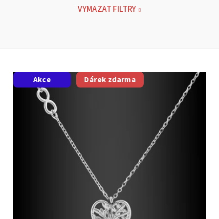
VYMAZAT FILTRY
Akce
Dárek zdarma