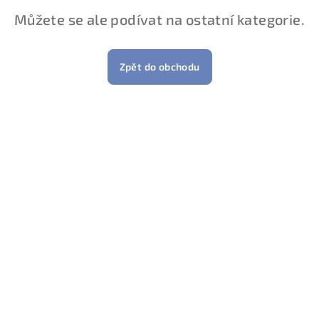
Můžete se ale podívat na ostatní kategorie.
Zpět do obchodu