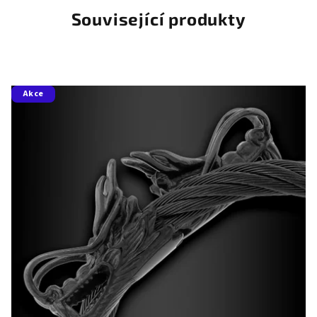
Související produkty
Akce