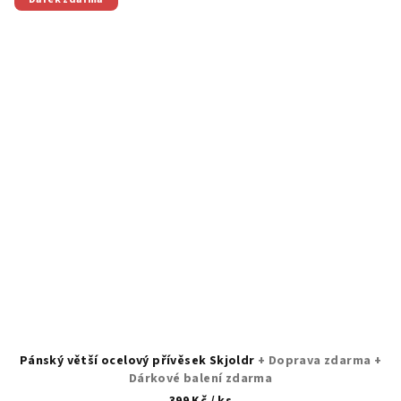
Pánský větší ocelový přívěsek Skjoldr
+ Doprava zdarma +
Dárkové balení zdarma