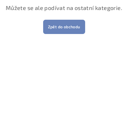
Můžete se ale podívat na ostatní kategorie.
Zpět do obchodu