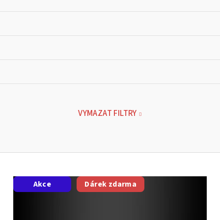
VYMAZAT FILTRY
Akce
Dárek zdarma