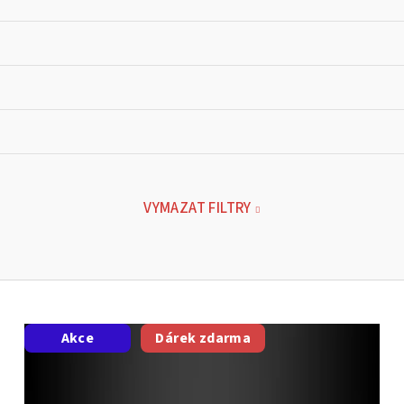
VYMAZAT FILTRY
Akce
Dárek zdarma