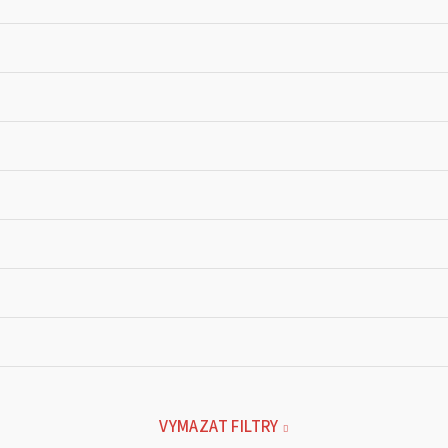
VYMAZAT FILTRY