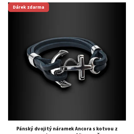
Dárek zdarma
Pánský dvojitý náramek Ancora s kotvou z