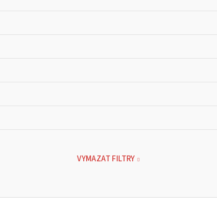
VYMAZAT FILTRY