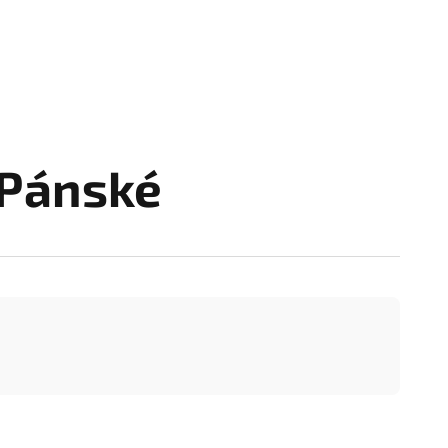
 Pánské