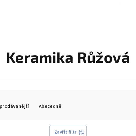
Keramika Růžová
prodávanější
Abecedně
Zavřít filtr