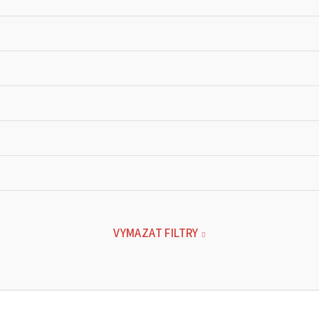
VYMAZAT FILTRY