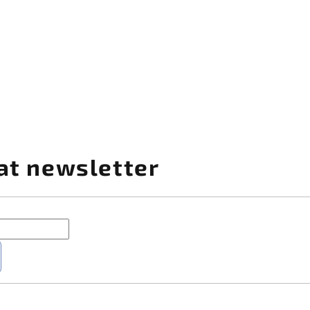
at newsletter