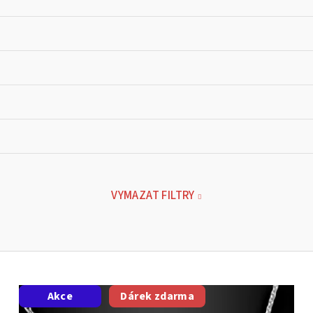
VYMAZAT FILTRY
Akce
Dárek zdarma