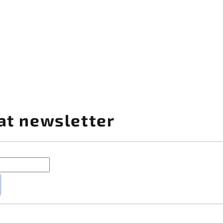
at newsletter