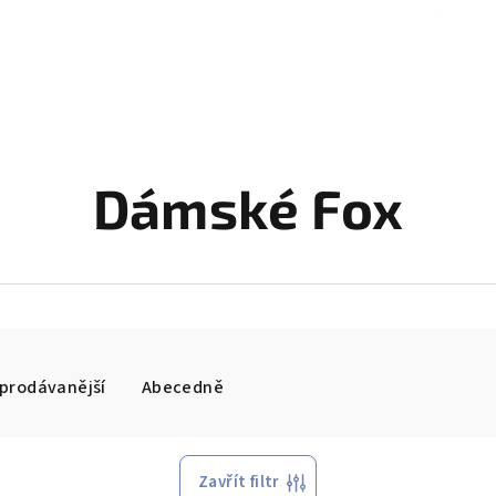
Dámské Fox
prodávanější
Abecedně
Zavřít filtr