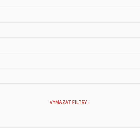
VYMAZAT FILTRY