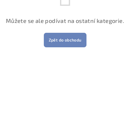
Můžete se ale podívat na ostatní kategorie.
Zpět do obchodu