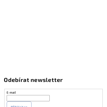
Odebírat newsletter
E-mail