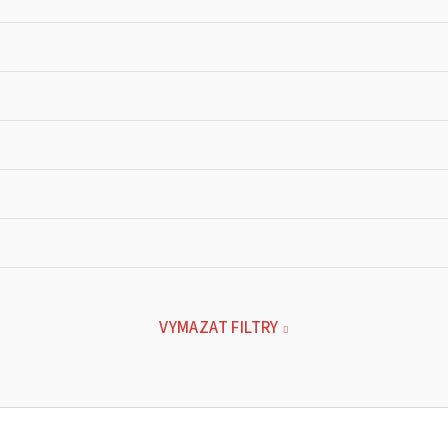
VYMAZAT FILTRY