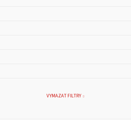
VYMAZAT FILTRY