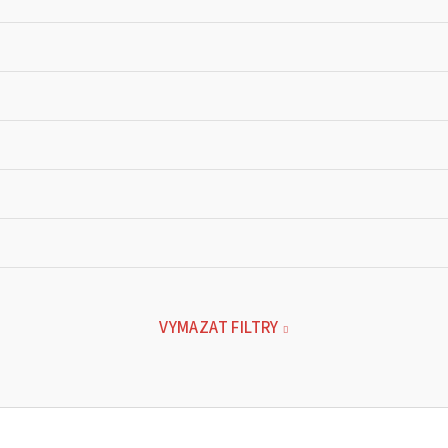
VYMAZAT FILTRY