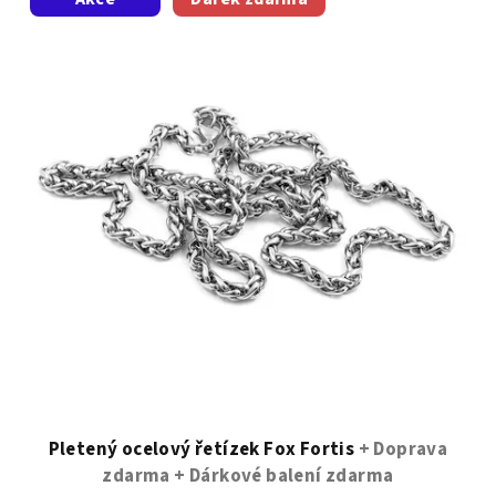
Pletený ocelový řetízek Fox Fortis
+ Doprava
zdarma + Dárkové balení zdarma