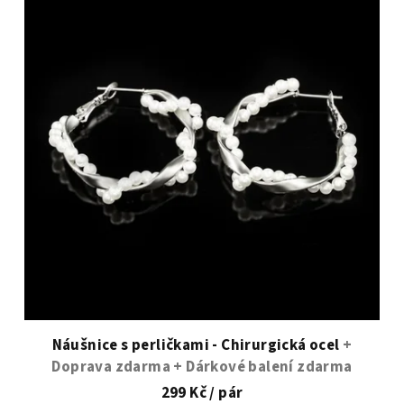
Náušnice s perličkami - Chirurgická ocel
+
Doprava zdarma + Dárkové balení zdarma
299 Kč
/ pár