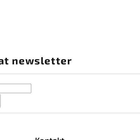
at newsletter