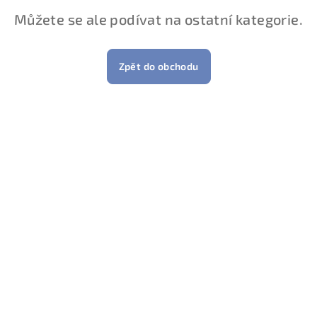
Můžete se ale podívat na ostatní kategorie.
Zpět do obchodu