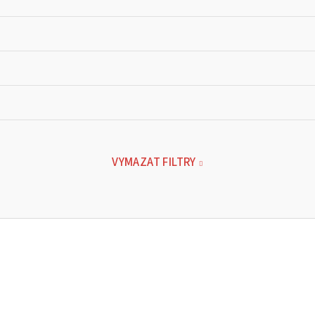
VYMAZAT FILTRY