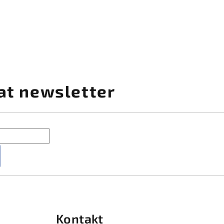
at newsletter
Kontakt