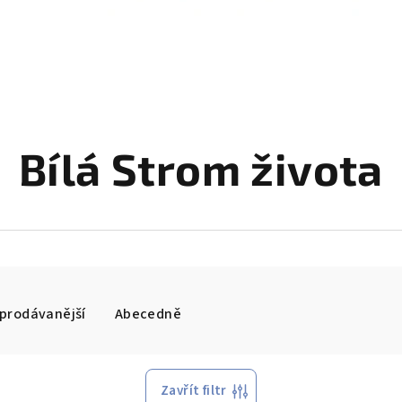
Bílá Strom života
prodávanější
Abecedně
Zavřít filtr