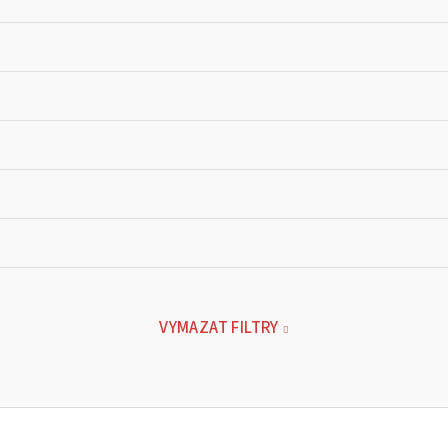
VYMAZAT FILTRY