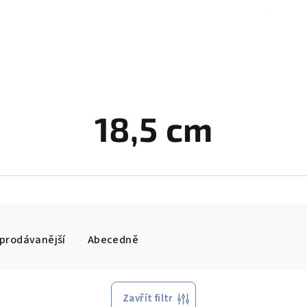
18,5 cm
prodávanější
Abecedně
Zavřít filtr