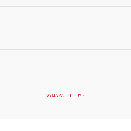
VYMAZAT FILTRY