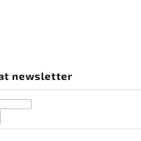
at newsletter