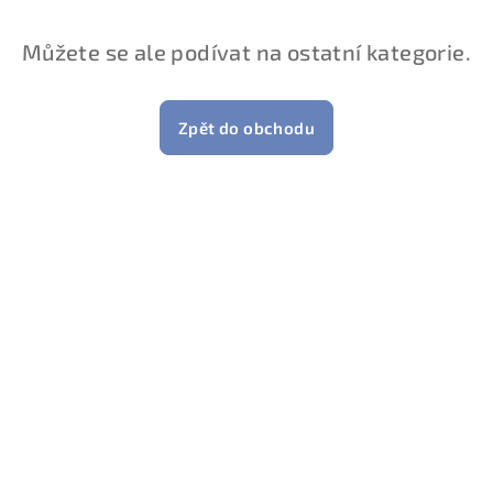
Můžete se ale podívat na ostatní kategorie.
Zpět do obchodu